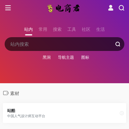
站内
常用
搜索
工具
社区
生活
黑洞
导航主题
图标
素材
站酷
中国人气设计师互动平台