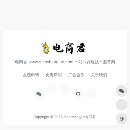
电商君 www.dianshangjun.com 一站式跨境技术服务商
友链申请
免责声明
广告合作
关于我们
Copyright © 2026
dianshangjun电商君