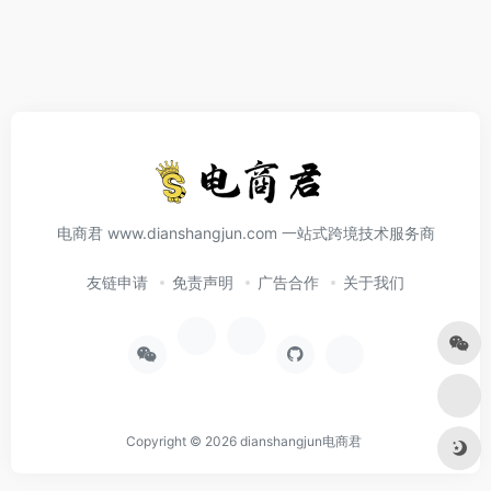
电商君 www.dianshangjun.com 一站式跨境技术服务商
友链申请
免责声明
广告合作
关于我们
Copyright © 2026
dianshangjun电商君