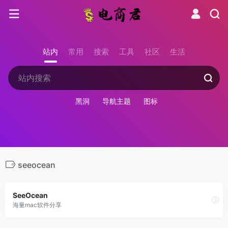
站内
常用
搜索
工具
社区
生活
黑洞
导航主题
图标
seeocean
SeeOcean
海量mac软件分享