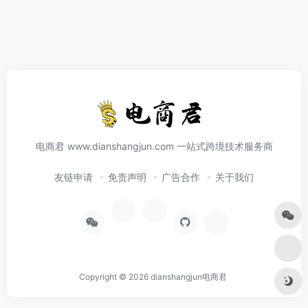
电商君 www.dianshangjun.com 一站式跨境技术服务商
友链申请
免责声明
广告合作
关于我们
Copyright © 2026
dianshangjun电商君