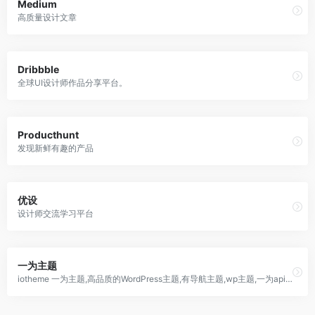
Medium
高质量设计文章
Dribbble
全球UI设计师作品分享平台。
Producthunt
发现新鲜有趣的产品
优设
设计师交流学习平台
一为主题
iotheme 一为主题,高品质的WordPress主题,有导航主题,wp主题,一为api,热搜榜等主题服务