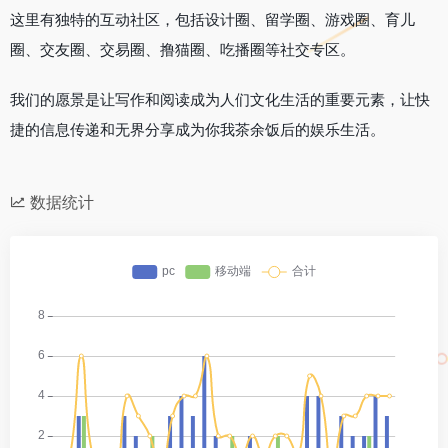
这里有独特的互动社区，包括设计圈、留学圈、游戏圈、育儿
圈、交友圈、交易圈、撸猫圈、吃播圈等社交专区。
我们的愿景是让写作和阅读成为人们文化生活的重要元素，让快
捷的信息传递和无界分享成为你我茶余饭后的娱乐生活。
数据统计