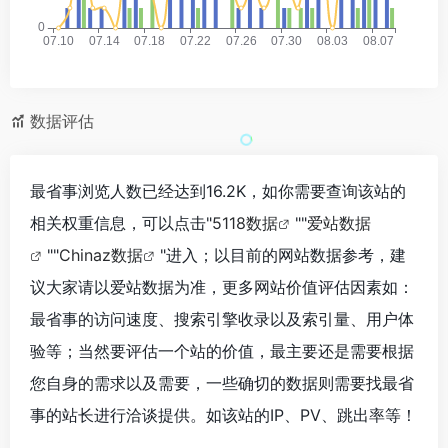
数据评估
最省事浏览人数已经达到16.2K，如你需要查询该站的
相关权重信息，可以点击"
5118数据
""
爱站数据
""
Chinaz数据
"进入；以目前的网站数据参考，建
议大家请以爱站数据为准，更多网站价值评估因素如：
最省事的访问速度、搜索引擎收录以及索引量、用户体
验等；当然要评估一个站的价值，最主要还是需要根据
您自身的需求以及需要，一些确切的数据则需要找最省
事的站长进行洽谈提供。如该站的IP、PV、跳出率等！