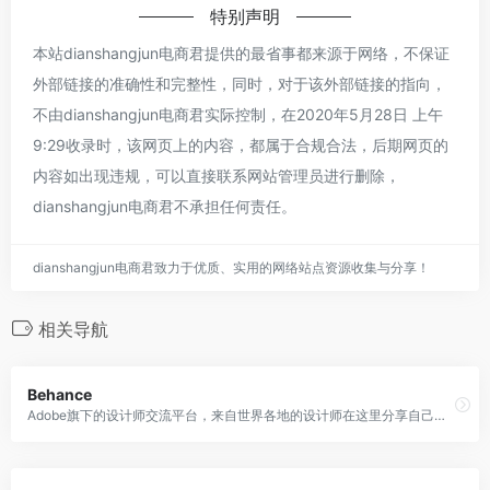
特别声明
本站dianshangjun电商君提供的最省事都来源于网络，不保证
外部链接的准确性和完整性，同时，对于该外部链接的指向，
不由dianshangjun电商君实际控制，在2020年5月28日 上午
9:29收录时，该网页上的内容，都属于合规合法，后期网页的
内容如出现违规，可以直接联系网站管理员进行删除，
dianshangjun电商君不承担任何责任。
dianshangjun电商君致力于优质、实用的网络站点资源收集与分享！
相关导航
Behance
Adobe旗下的设计师交流平台，来自世界各地的设计师在这里分享自己的作品。