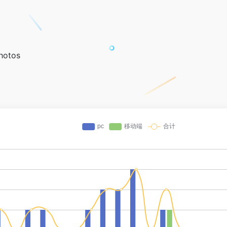
Photos