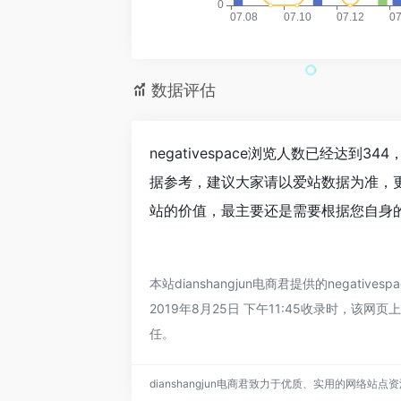
数据评估
negativespace浏览人数已经达到
据参考，建议大家请以爱站数据为准，更多
站的价值，最主要还是需要根据您自身的需
本站dianshangjun电商君提供的nega
2019年8月25日 下午11:45收录时，该
任。
dianshangjun电商君致力于优质、实用的网络站