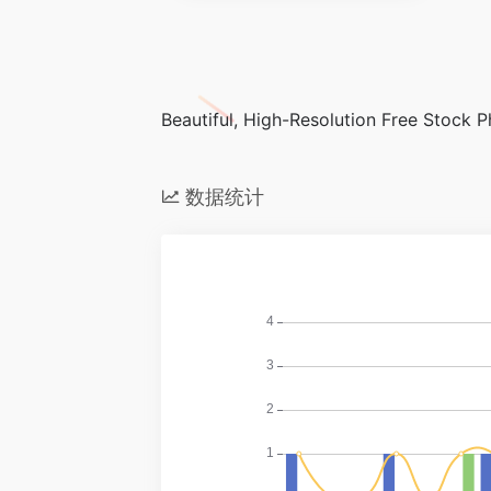
Beautiful, High-Resolution Free Stock 
数据统计