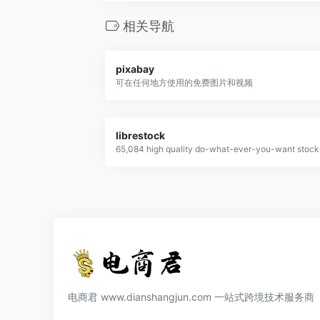
相关导航
pixabay
可在任何地方使用的免费图片和视频
librestock
电商君 www.dianshangjun.com 一站式跨境技术服务商